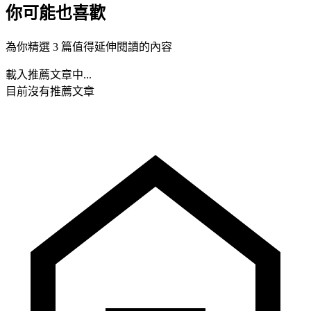
你可能也喜歡
為你精選 3 篇值得延伸閱讀的內容
載入推薦文章中...
目前沒有推薦文章